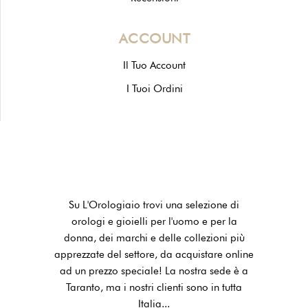
ACCOUNT
Il Tuo Account
I Tuoi Ordini
Su L'Orologiaio trovi una selezione di
orologi e gioielli per l'uomo e per la
donna, dei marchi e delle collezioni più
apprezzate del settore, da acquistare online
ad un prezzo speciale! La nostra sede è a
Taranto, ma i nostri clienti sono in tutta
Italia...