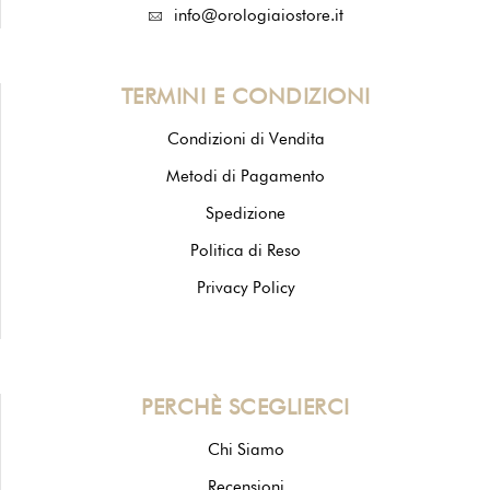
info@orologiaiostore.it
TERMINI E CONDIZIONI
Condizioni di Vendita
Metodi di Pagamento
Spedizione
Politica di Reso
Privacy Policy
PERCHÈ SCEGLIERCI
Chi Siamo
Recensioni