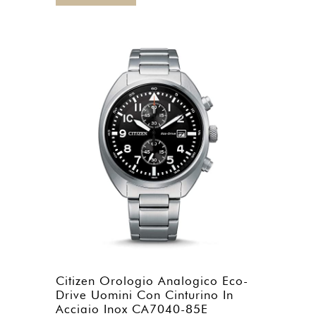
Citizen Orologio Analogico Eco-
Drive Uomini Con Cinturino In
Acciaio Inox CA7040-85E