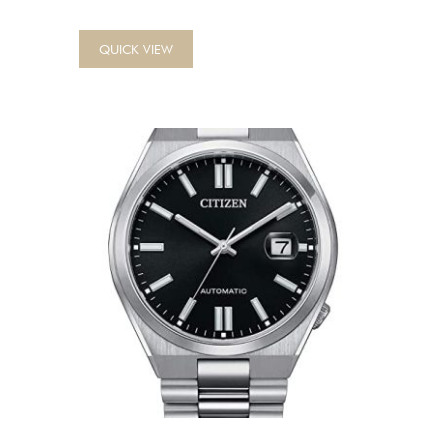
QUICK VIEW