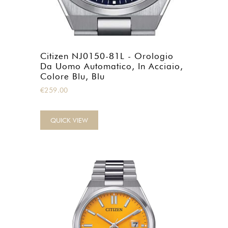
Citizen NJ0150-81L - Orologio
Da Uomo Automatico, In Acciaio,
Colore Blu, Blu
€
259.00
QUICK VIEW