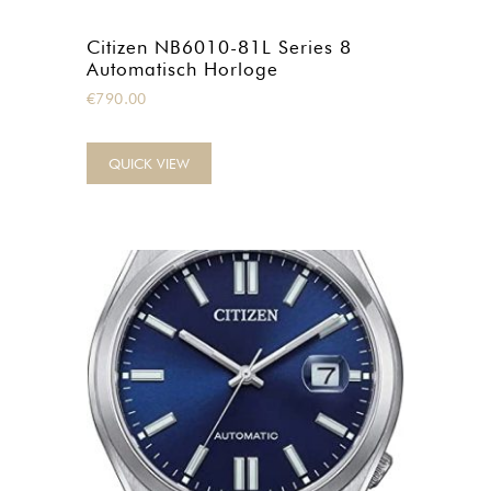
Citizen NB6010-81L Series 8
Automatisch Horloge
€
790.00
QUICK VIEW