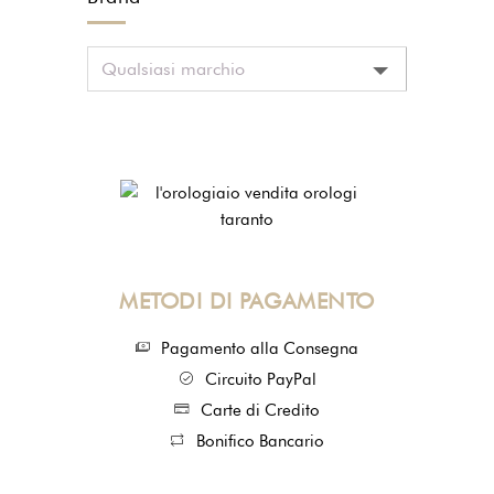
METODI DI PAGAMENTO
Pagamento alla Consegna
Circuito PayPal
Carte di Credito
Bonifico Bancario