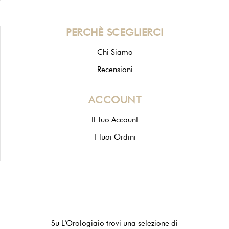
PERCHÈ SCEGLIERCI
Chi Siamo
Recensioni
ACCOUNT
Il Tuo Account
I Tuoi Ordini
Su L'Orologiaio trovi una selezione di