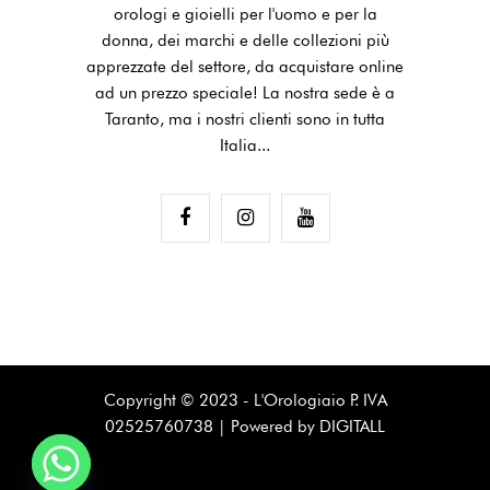
orologi e gioielli per l'uomo e per la
donna, dei marchi e delle collezioni più
apprezzate del settore, da acquistare online
ad un prezzo speciale! La nostra sede è a
Taranto, ma i nostri clienti sono in tutta
Italia...
Copyright © 2023 - L'Orologiaio P. IVA
02525760738 |
Powered by DIGITALL