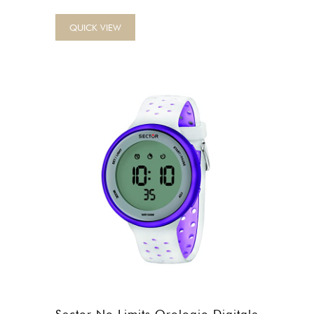
QUICK VIEW