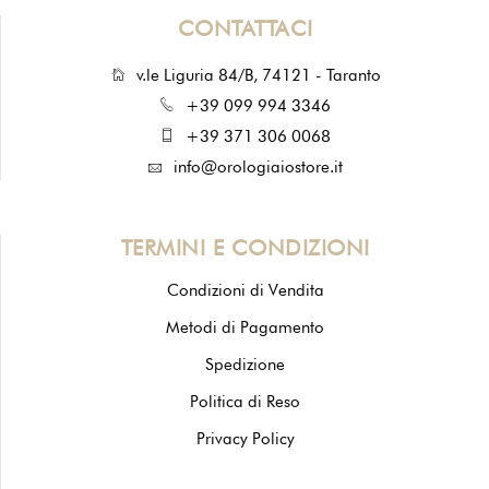
CONTATTACI
v.le Liguria 84/B, 74121 - Taranto
+39 099 994 3346
+39 371 306 0068
info@orologiaiostore.it
TERMINI E CONDIZIONI
Condizioni di Vendita
Metodi di Pagamento
Spedizione
Politica di Reso
Privacy Policy