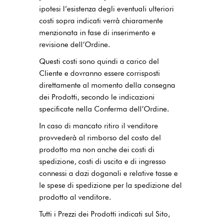
ipotesi l’esistenza degli eventuali ulteriori
costi sopra indicati verrà chiaramente
menzionata in fase di inserimento e
revisione dell’Ordine.
Questi costi sono quindi a carico del
Cliente e dovranno essere corrisposti
direttamente al momento della consegna
dei Prodotti, secondo le indicazioni
specificate nella Conferma dell’Ordine.
In caso di mancato ritiro il venditore
provvederà al rimborso del costo del
prodotto ma non anche dei costi di
spedizione, costi di uscita e di ingresso
connessi a dazi doganali e relative tasse e
le spese di spedizione per la spedizione del
prodotto al venditore.
Tutti i Prezzi dei Prodotti indicati sul Sito,