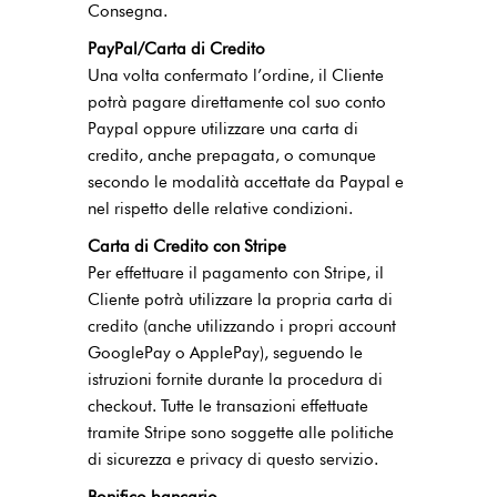
Consegna.
PayPal/Carta di Credito
Una volta confermato l’ordine, il Cliente
potrà pagare direttamente col suo conto
Paypal oppure utilizzare una carta di
credito, anche prepagata, o comunque
secondo le modalità accettate da Paypal e
nel rispetto delle relative condizioni.
Carta di Credito con Stripe
Per effettuare il pagamento con Stripe, il
Cliente potrà utilizzare la propria carta di
credito (anche utilizzando i propri account
GooglePay o ApplePay), seguendo le
istruzioni fornite durante la procedura di
checkout. Tutte le transazioni effettuate
tramite Stripe sono soggette alle politiche
di sicurezza e privacy di questo servizio.
Bonifico bancario