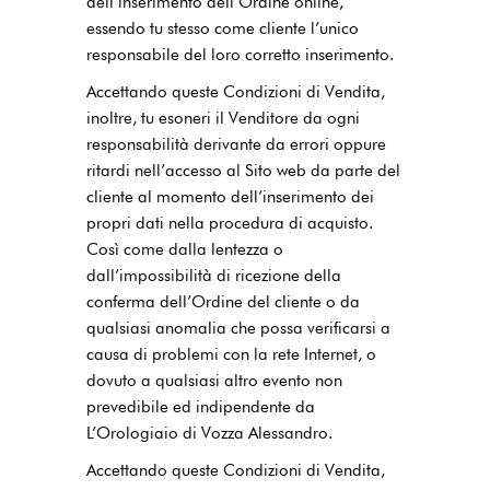
dell’inserimento dell’Ordine online,
essendo tu stesso come cliente l’unico
responsabile del loro corretto inserimento.
Accettando queste Condizioni di Vendita,
inoltre, tu esoneri il Venditore da ogni
responsabilità derivante da errori oppure
ritardi nell’accesso al Sito web da parte del
cliente al momento dell’inserimento dei
propri dati nella procedura di acquisto.
Così come dalla lentezza o
dall’impossibilità di ricezione della
conferma dell’Ordine del cliente o da
qualsiasi anomalia che possa verificarsi a
causa di problemi con la rete Internet, o
dovuto a qualsiasi altro evento non
prevedibile ed indipendente da
L’Orologiaio di Vozza Alessandro.
Accettando queste Condizioni di Vendita,