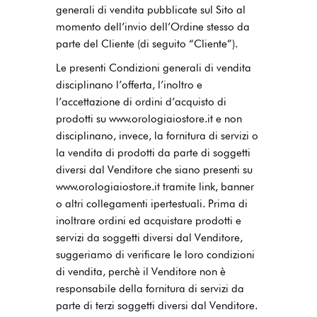
generali di vendita pubblicate sul Sito al
momento dell’invio dell’Ordine stesso da
parte del Cliente (di seguito “Cliente”).
Le presenti Condizioni generali di vendita
disciplinano l’offerta, l’inoltro e
l’accettazione di ordini d’acquisto di
prodotti su www.orologiaiostore.it e non
disciplinano, invece, la fornitura di servizi o
la vendita di prodotti da parte di soggetti
diversi dal Venditore che siano presenti su
www.orologiaiostore.it tramite link, banner
o altri collegamenti ipertestuali. Prima di
inoltrare ordini ed acquistare prodotti e
servizi da soggetti diversi dal Venditore,
suggeriamo di verificare le loro condizioni
di vendita, perchè il Venditore non è
responsabile della fornitura di servizi da
parte di terzi soggetti diversi dal Venditore.