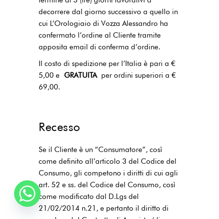
decorrere dal giorno successivo a quello in
cui L’Orologiaio di Vozza Alessandro ha
confermato l’ordine al Cliente tramite
apposita email di conferma d’ordine.
Il costo di spedizione per l’Italia è pari a €
5,00 e
GRATUITA
per ordini superiori a €
69,00.
Recesso
Se il Cliente è un “Consumatore”, così
come definito all’articolo 3 del Codice del
Consumo, gli competono i diritti di cui agli
art. 52 e ss. del Codice del Consumo, così
come modificato dal D.Lgs del
21/02/2014 n.21, e pertanto il diritto di