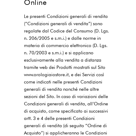
Online
Le presenti Condizioni generali di vendita
(“Condizioni generali di vendita”) sono
regolate dal Codice del Consumo (D. Lgs.
n. 206/2005 e s.m.i.) e dalle norme in
materia di commercio elettronico (D. Lgs.
n. 70/2003 e s.m.i.) e si applicano
esclusivamente alla vendita a distanza
tramite web dei Prodotti mostrati sul Sito
www.orologiaiostore.it, e dei Servizi così
come indicati nelle presenti Condizioni
generali di vendita nonché nelle altre
sezioni del Sito. In caso di variazioni delle
Condizioni generali di vendita, all’Ordine
di acquisto, come specificato ai successivi
artt. 3 e 4 delle presenti Condizioni
generali di vendita (di seguito “Ordine di
Acquisto”) si applicheranno le Condizioni