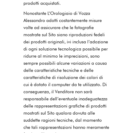
prodotti acquistati.
Nonostante L’Orologiaio di Vozza
Alessandro adotti costantemente misure
volte ad assicurare che le fotografie
mostrate sul Sito siano riproduzioni fedeli
dei prodotti originali, ivi inclusa l’adozione
di ogni soluzione tecnologica possibile per
ridurre al minimo le imprecisioni, sono
sempre possibili alcune variazioni a causa
delle caratteristiche tecniche e delle
caratteristiche di risoluzione dei colori di
cui è dotato il computer da te utilizzato. Di
conseguenza, il Venditore non sarà
responsabile dell’eventuale inadeguatezza
delle rappresentazioni grafiche di prodotti
mostrati sul Sito qualora dovuta alle
suddette ragioni tecniche, dal momento
che tali rappresentazioni hanno meramente