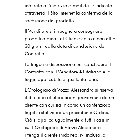
inoltrato all’indirizzo e-mail da te indicato
attraverso il Sito Internet la conferma della
spedizione del prodotto.
Il Venditore si impegna a consegnare i
prodotti ordinati al Cliente entro e non oltre
30 giorni dalla data di conclusione del
Contratto.
La lingua a disposizione per concludere il
Contratto con il Venditore è l’italiano e la
legge applicabile è quella italiana.
L’Orologiaio di Vozza Alessandro si riserva
il diritto di rifiutare ordini provenienti da un
cliente con cui sia in corso un contenzioso
legale relativo ad un precedente Ordine.
Ciò si applica ugualmente a tutti i casi in
cui L’Orologiaio di Vozza Alessandro
ritenga il cliente inidoneo, ivi incluso, a