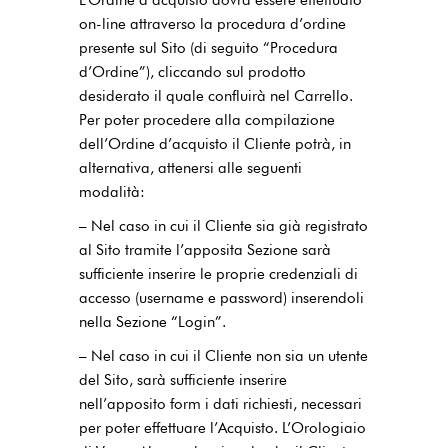
on-line attraverso la procedura d’ordine
presente sul Sito (di seguito “Procedura
d’Ordine”), cliccando sul prodotto
desiderato il quale confluirà nel Carrello.
Per poter procedere alla compilazione
dell’Ordine d’acquisto il Cliente potrà, in
alternativa, attenersi alle seguenti
modalità:
– Nel caso in cui il Cliente sia già registrato
al Sito tramite l’apposita Sezione sarà
sufficiente inserire le proprie credenziali di
accesso (username e password) inserendoli
nella Sezione “Login”.
– Nel caso in cui il Cliente non sia un utente
del Sito, sarà sufficiente inserire
nell’apposito form i dati richiesti, necessari
per poter effettuare l’Acquisto. L’Orologiaio