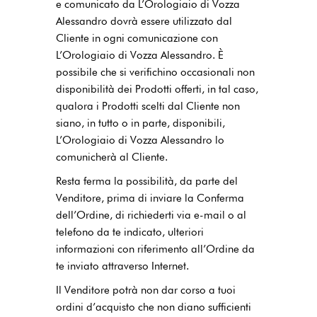
e comunicato da L’Orologiaio di Vozza
Alessandro dovrà essere utilizzato dal
Cliente in ogni comunicazione con
L’Orologiaio di Vozza Alessandro. È
possibile che si verifichino occasionali non
disponibilità dei Prodotti offerti, in tal caso,
qualora i Prodotti scelti dal Cliente non
siano, in tutto o in parte, disponibili,
L’Orologiaio di Vozza Alessandro lo
comunicherà al Cliente.
Resta ferma la possibilità, da parte del
Venditore, prima di inviare la Conferma
dell’Ordine, di richiederti via e-mail o al
telefono da te indicato, ulteriori
informazioni con riferimento all’Ordine da
te inviato attraverso Internet.
Il Venditore potrà non dar corso a tuoi
ordini d’acquisto che non diano sufficienti