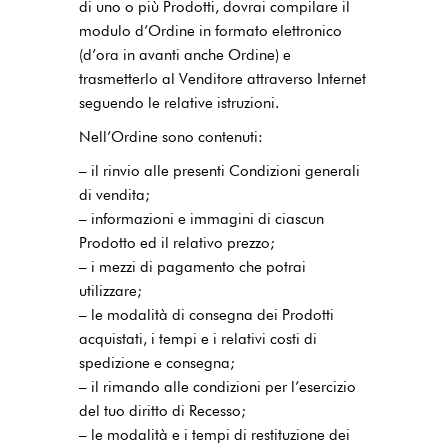
di uno o più Prodotti, dovrai compilare il
modulo d’Ordine in formato elettronico
(d’ora in avanti anche Ordine) e
trasmetterlo al Venditore attraverso Internet
seguendo le relative istruzioni.
Nell’Ordine sono contenuti:
– il rinvio alle presenti Condizioni generali
di vendita;
– informazioni e immagini di ciascun
Prodotto ed il relativo prezzo;
– i mezzi di pagamento che potrai
utilizzare;
– le modalità di consegna dei Prodotti
acquistati, i tempi e i relativi costi di
spedizione e consegna;
– il rimando alle condizioni per l’esercizio
del tuo diritto di Recesso;
– le modalità e i tempi di restituzione dei