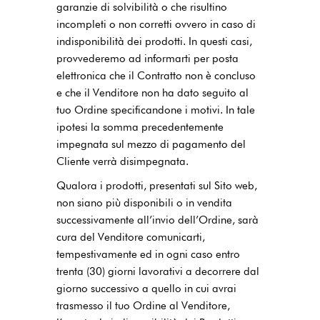
garanzie di solvibilità o che risultino
incompleti o non corretti ovvero in caso di
indisponibilità dei prodotti. In questi casi,
provvederemo ad informarti per posta
elettronica che il Contratto non è concluso
e che il Venditore non ha dato seguito al
tuo Ordine specificandone i motivi. In tale
ipotesi la somma precedentemente
impegnata sul mezzo di pagamento del
Cliente verrà disimpegnata.
Qualora i prodotti, presentati sul Sito web,
non siano più disponibili o in vendita
successivamente all’invio dell’Ordine, sarà
cura del Venditore comunicarti,
tempestivamente ed in ogni caso entro
trenta (30) giorni lavorativi a decorrere dal
giorno successivo a quello in cui avrai
trasmesso il tuo Ordine al Venditore,