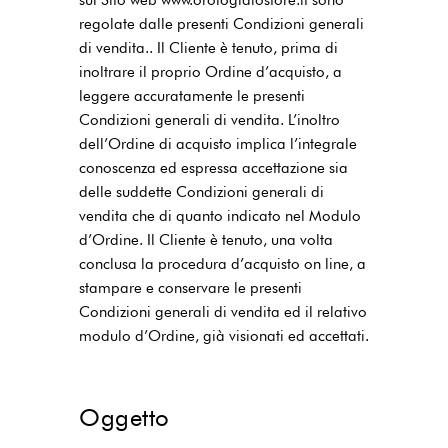
regolate dalle presenti Condizioni generali
di vendita.. Il Cliente è tenuto, prima di
inoltrare il proprio Ordine d’acquisto, a
leggere accuratamente le presenti
Condizioni generali di vendita. L’inoltro
dell’Ordine di acquisto implica l’integrale
conoscenza ed espressa accettazione sia
delle suddette Condizioni generali di
vendita che di quanto indicato nel Modulo
d’Ordine. Il Cliente è tenuto, una volta
conclusa la procedura d’acquisto on line, a
stampare e conservare le presenti
Condizioni generali di vendita ed il relativo
modulo d’Ordine, già visionati ed accettati.
Oggetto