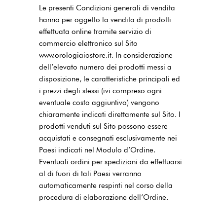
Le presenti Condizioni generali di vendita
hanno per oggetto la vendita di prodotti
effettuata online tramite servizio di
commercio elettronico sul Sito
www.orologiaiostore.it. In considerazione
dell’elevato numero dei prodotti messi a
disposizione, le caratteristiche principali ed
i prezzi degli stessi (ivi compreso ogni
eventuale costo aggiuntivo) vengono
chiaramente indicati direttamente sul Sito. I
prodotti venduti sul Sito possono essere
acquistati e consegnati esclusivamente nei
Paesi indicati nel Modulo d’Ordine.
Eventuali ordini per spedizioni da effettuarsi
al di fuori di tali Paesi verranno
automaticamente respinti nel corso della
procedura di elaborazione dell’Ordine.