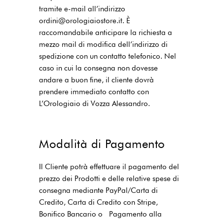
tramite e-mail all’indirizzo
ordini@orologiaiostore.it. È
raccomandabile anticipare la richiesta a
mezzo mail di modifica dell’indirizzo di
spedizione con un contatto telefonico. Nel
caso in cui la consegna non dovesse
andare a buon fine, il cliente dovrà
prendere immediato contatto con
L’Orologiaio di Vozza Alessandro.
Modalità di Pagamento
Il Cliente potrà effettuare il pagamento del
prezzo dei Prodotti e delle relative spese di
consegna mediante PayPal/Carta di
Credito, Carta di Credito con Stripe,
Bonifico Bancario o Pagamento alla