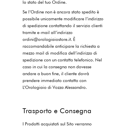
lo stato del tuo Ordine.
Se l’Ordine non è ancora stato spedito è
possibile unicamente modificare l’indirizzo
di spedizione contattando il servizio clienti
tramite e-mail all’indirizzo
ordini@orologiaiostore.it. È
raccomandabile anticipare la richiesta a
mezzo mail di modifica dell’indirizzo di
spedizione con un contatto telefonico. Nel
caso in cui la consegna non dovesse
andare a buon fine, il cliente dovrà
prendere immediato contatto con
L’Orologiaio di Vozza Alessandro.
Trasporto e Consegna
I Prodotti acquistati sul Sito verranno