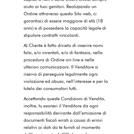
aiuto ai tuoi genitori. Realizzando un
Ordine attraverso questo Sito web, ci
garantisci di essere maggiore di età (18
anni) e di possedere la capacità legale di
stipulare contratti vincolanti.
Al Cliente è fatto divieto di inserire nomi
falsi, e/o inventati, e/o di fantasia, nella
procedura di Ordine on-line e nelle
ulteriori comunicazioni. Il Venditore si
riserva di perseguire legalmente ogni
violazione ed abuso, nell’interesse e per la
tutela dei consumatori tutti.
Accettando queste Condizioni di Vendita,
inoltre, tu esoneri il Venditore da ogni
responsabilità derivante dall’emissione di
documenti fiscali errati a causa di errori
relativi ai dati da te forniti al momento