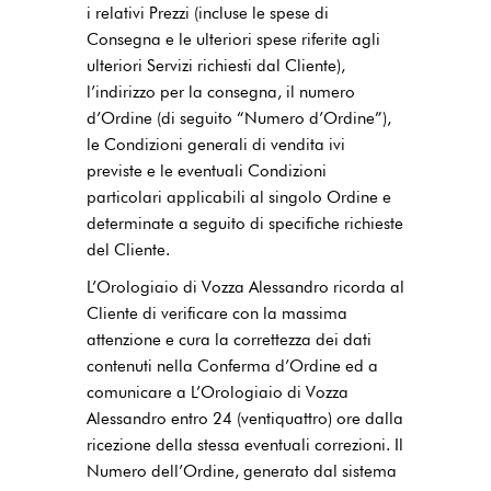
i relativi Prezzi (incluse le spese di
Consegna e le ulteriori spese riferite agli
ulteriori Servizi richiesti dal Cliente),
l’indirizzo per la consegna, il numero
d’Ordine (di seguito “Numero d’Ordine”),
le Condizioni generali di vendita ivi
previste e le eventuali Condizioni
particolari applicabili al singolo Ordine e
determinate a seguito di specifiche richieste
del Cliente.
L’Orologiaio di Vozza Alessandro ricorda al
Cliente di verificare con la massima
attenzione e cura la correttezza dei dati
contenuti nella Conferma d’Ordine ed a
comunicare a L’Orologiaio di Vozza
Alessandro entro 24 (ventiquattro) ore dalla
ricezione della stessa eventuali correzioni. Il
Numero dell’Ordine, generato dal sistema