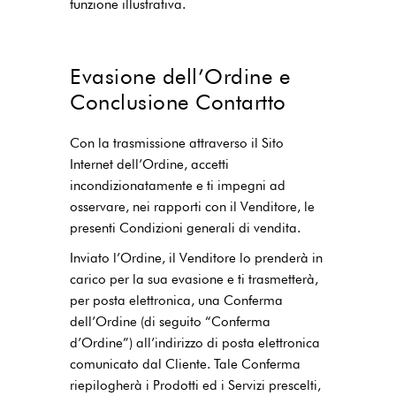
funzione illustrativa.
Evasione dell’Ordine e
Conclusione Contartto
Con la trasmissione attraverso il Sito
Internet dell’Ordine, accetti
incondizionatamente e ti impegni ad
osservare, nei rapporti con il Venditore, le
presenti Condizioni generali di vendita.
Inviato l’Ordine, il Venditore lo prenderà in
carico per la sua evasione e ti trasmetterà,
per posta elettronica, una Conferma
dell’Ordine (di seguito “Conferma
d’Ordine”) all’indirizzo di posta elettronica
comunicato dal Cliente. Tale Conferma
riepilogherà i Prodotti ed i Servizi prescelti,