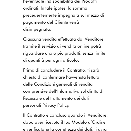
l’eventuale indisponibilità dei Prodotti
ordinati. In tale ipotesi la somma
precedentemente impegnata sul mezzo di
pagamento del Cliente verrà
disimpegnata.
Ciascuna vendita effettuata dal Venditore
tramite il servizio di vendita online potrà
riguardare uno o più prodotti, senza limite
di quantità per ogni articolo.
Prima di concludere il Contratto, ti sarà
chiesto di confermare l’avvenuta lettura
delle Condizioni generali di vendita
comprensive dell’Informativa sul diritto di
Recesso e del trattamento dei dati
personali Privacy Policy.
Il Contratto è concluso quando il Venditore,
dopo aver ricevuto il tuo Modulo d’Ordine
e verificatane la correttezza dei dati, ti avrà