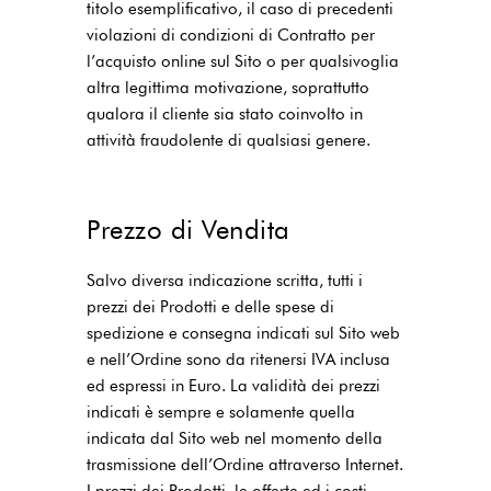
titolo esemplificativo, il caso di precedenti
violazioni di condizioni di Contratto per
l’acquisto online sul Sito o per qualsivoglia
altra legittima motivazione, soprattutto
qualora il cliente sia stato coinvolto in
attività fraudolente di qualsiasi genere.
Prezzo di Vendita
Salvo diversa indicazione scritta, tutti i
prezzi dei Prodotti e delle spese di
spedizione e consegna indicati sul Sito web
e nell’Ordine sono da ritenersi IVA inclusa
ed espressi in Euro. La validità dei prezzi
indicati è sempre e solamente quella
indicata dal Sito web nel momento della
trasmissione dell’Ordine attraverso Internet.
I prezzi dei Prodotti, le offerte ed i costi