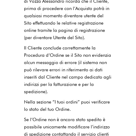
di Vozza Alessandro ricorda che il Cliente,
prima di procedere con l’Acquisto potrà in
qualsiasi momento diventare utente del
Sito effettuando le relative registrazione
online tramite la pagina di registrazione
(per diventare Utente del Sito).
Il Cliente conclude correttamente la
Procedura d’Ordine se il Sito non evidenzia
alcun messaggio di errore (il sistema non
può rilevare errori in riferimento ai dati
inseriti dal Cliente nel campo dedicato agli
indirizzi per la fatturazione e per la
spedizione).
Nella sezione “I tuoi ordini” puoi verificare
lo stato del tuo Ordine.
Se l’Ordine non è ancora stato spedito è
possibile unicamente modificare l’indirizzo
di spedizione contattando il servizio clienti