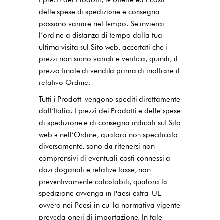
delle spese di spedizione e consegna
possono variare nel tempo. Se invierai
l’ordine a distanza di tempo dalla tua
ultima visita sul Sito web, accertati che i
prezzi non siano variati e verifica, quindi, il
prezzo finale di vendita prima di inoltrare il
relativo Ordine.
Tutti i Prodotti vengono spediti direttamente
dall’Italia. I prezzi dei Prodotti e delle spese
di spedizione e di consegna indicati sul Sito
web e nell’Ordine, qualora non specificato
diversamente, sono da ritenersi non
comprensivi di eventuali costi connessi a
dazi doganali e relative tasse, non
preventivamente calcolabili, qualora la
spedizione avvenga in Paesi extra-UE
ovvero nei Paesi in cui la normativa vigente
preveda oneri di importazione. In tale