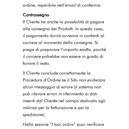
ordine, reperibile nell’email di conferma.
Contrassegno
Il Cliente ha anche la possibilità di pagare
alla consegna dei Prodotti. In questo caso,
il pagamento dovrà avvenire in contanti al
corriere al momento della consegna. Si
prega di preparare l’importo esatto, poiché
il corriere potrebbe non essere in grado di
fornire il resto.
Il Cliente conclude correttamente la
Procedura d’Ordine se il Sito non evidenzia
alcun messaggio di errore (il sistema non
può rilevare errori in riferimento ai dati
inseriti dal Cliente nel campo dedicato agli
indirizzi per la fatturazione e per la
spedizione).
Nella sezione “I tuoi ordini” puoi verificare