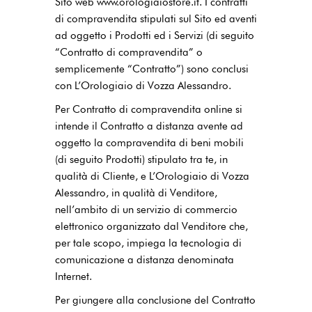
Sito web www.orologiaiostore.it. I contratti
di compravendita stipulati sul Sito ed aventi
ad oggetto i Prodotti ed i Servizi (di seguito
“Contratto di compravendita” o
semplicemente “Contratto”) sono conclusi
con L’Orologiaio di Vozza Alessandro.
Per Contratto di compravendita online si
intende il Contratto a distanza avente ad
oggetto la compravendita di beni mobili
(di seguito Prodotti) stipulato tra te, in
qualità di Cliente, e L’Orologiaio di Vozza
Alessandro, in qualità di Venditore,
nell’ambito di un servizio di commercio
elettronico organizzato dal Venditore che,
per tale scopo, impiega la tecnologia di
comunicazione a distanza denominata
Internet.
Per giungere alla conclusione del Contratto