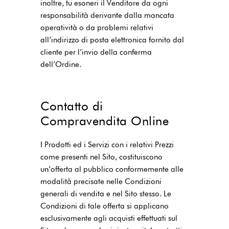
inoltre, tu esoneri il Venditore da ogni
responsabilità derivante dalla mancata
operatività o da problemi relativi
all’indirizzo di posta elettronica fornito dal
cliente per l’invio della conferma
dell’Ordine.
Contatto di
Compravendita Online
I Prodotti ed i Servizi con i relativi Prezzi
come presenti nel Sito, costituiscono
un’offerta al pubblico conformemente alle
modalità precisate nelle Condizioni
generali di vendita e nel Sito stesso. Le
Condizioni di tale offerta si applicano
esclusivamente agli acquisti effettuati sul