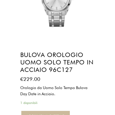
BULOVA OROLOGIO
UOMO SOLO TEMPO IN
ACCIAIO 96C127
€
229.00
Orologio da Uomo Solo Tempo Bulova
Day Date in Acciaio.
1 disponibili
Bulova