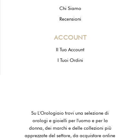
Chi Siamo
Recensioni
ACCOUNT
Il Tuo Account
I Tuoi Ordini
Su L'Orologiaio trovi una selezione di
orologi e gioielli per l'uomo e per la
donna, dei marchi e delle collezioni più
apprezzate del settore, da acquistare online