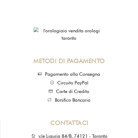
METODI DI PAGAMENTO
Pagamento alla Consegna
Circuito PayPal
Carte di Credito
Bonifico Bancario
CONTATTACI
v.le Liguria 84/B, 74121 - Taranto