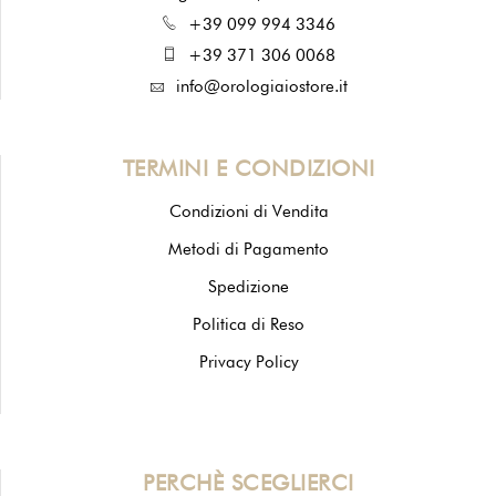
+39 099 994 3346
+39 371 306 0068
info@orologiaiostore.it
TERMINI E CONDIZIONI
Condizioni di Vendita
Metodi di Pagamento
Spedizione
Politica di Reso
Privacy Policy
PERCHÈ SCEGLIERCI