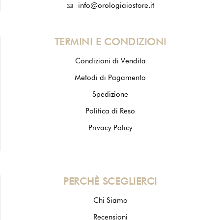
info@orologiaiostore.it
TERMINI E CONDIZIONI
Condizioni di Vendita
Metodi di Pagamento
Spedizione
Politica di Reso
Privacy Policy
PERCHÈ SCEGLIERCI
Chi Siamo
Recensioni