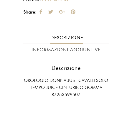
quantità
Share:
DESCRIZIONE
INFORMAZIONI AGGIUNTIVE
Descrizione
OROLOGIO DONNA JUST CAVALLI SOLO
TEMPO JUICE CINTURINO GOMMA
R7253599507