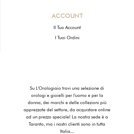
ACCOUNT
Il Tuo Account
I Tuoi Ordini
Su L'Orologiaio trovi una selezione di
orologi e gioielli per l'uomo e per la
donna, dei marchi e delle collezioni più
apprezzate del settore, da acquistare online
ad un prezzo speciale! La nostra sede è a
Taranto, ma i nostri clienti sono in tutta
Italia...