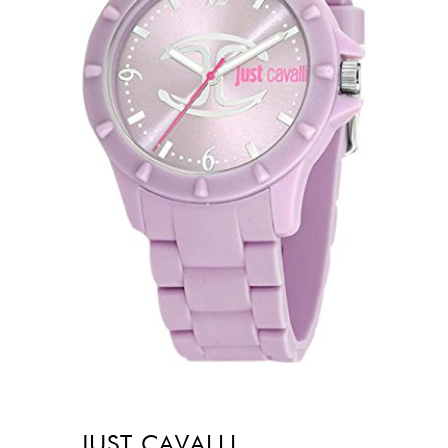
JUST CAVALLI